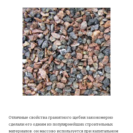
Отличные свойства гранитного щебня закономерно
сделали его одним из популярнейших строительных
материалов: он массово используется при капитальном