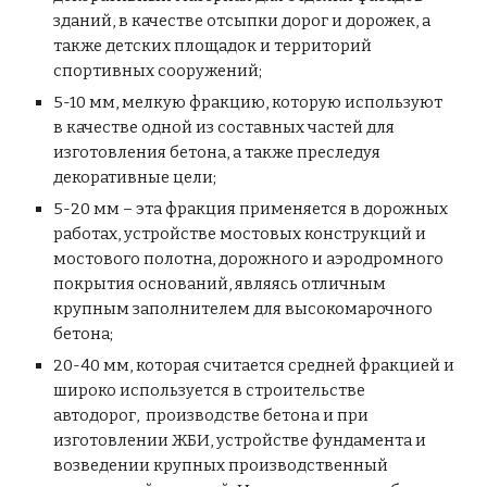
зданий, в качестве отсыпки дорог и дорожек, а
также детских площадок и территорий
спортивных сооружений;
5-10 мм, мелкую фракцию, которую используют
в качестве одной из составных частей для
изготовления бетона, а также преследуя
декоративные цели;
5-20 мм – эта фракция применяется в дорожных
работах, устройстве мостовых конструкций и
мостового полотна, дорожного и аэродромного
покрытия оснований, являясь отличным
крупным заполнителем для высокомарочного
бетона;
20-40 мм, которая считается средней фракцией и
широко используется в строительстве
автодорог, производстве бетона и при
изготовлении ЖБИ, устройстве фундамента и
возведении крупных производственный