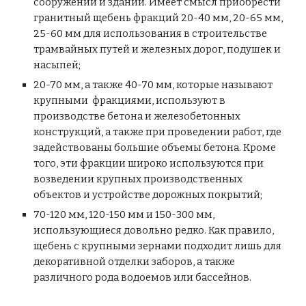
сооружений и зданий. Имеет смысл приобрести
гранитный щебень фракций 20-40 мм, 20-65 мм,
25-60 мм для использования в строительстве
трамвайных путей и железных дорог, подушек и
насыпей;
20-70 мм, а также 40-70 мм, которые называют
крупными фракциями, используют в
производстве бетона и железобетонных
конструкций, а также при проведении работ, где
задействованы большие объемы бетона. Кроме
того, эти фракции широко используются при
возведении крупных производственных
объектов и устройстве дорожных покрытий;
70-120 мм, 120-150 мм и 150-300 мм,
использующиеся довольно редко. Как правило,
щебень с крупными зернами подходит лишь для
декоративной отделки заборов, а также
различного рода водоемов или бассейнов.